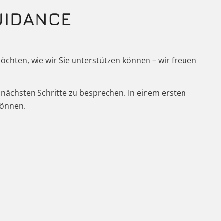
UIDANCE
öchten, wie wir Sie unterstützen können – wir freuen
e nächsten Schritte zu besprechen. In einem ersten
können.