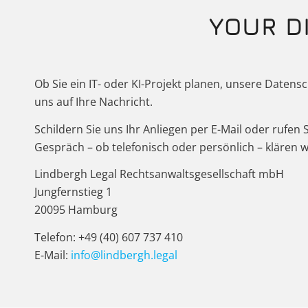
YOUR D
Ob Sie ein IT- oder KI-Projekt planen, unsere Daten
uns auf Ihre Nachricht.
Schildern Sie uns Ihr Anliegen per E-Mail oder rufen
Gespräch – ob telefonisch oder persönlich – klären
Lindbergh Legal Rechtsanwaltsgesellschaft mbH
Jungfernstieg 1
20095 Hamburg
Telefon: +49 (40) 607 737 410
E-Mail:
info@lindbergh.legal