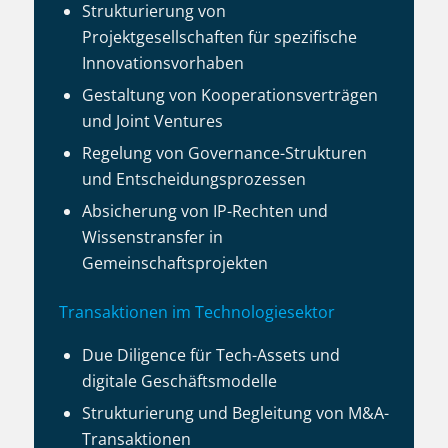
Strukturierung von
Projektgesellschaften für spezifische
Innovationsvorhaben
Gestaltung von Kooperationsverträgen
und Joint Ventures
Regelung von Governance-Strukturen
und Entscheidungsprozessen
Absicherung von IP-Rechten und
Wissenstransfer in
Gemeinschaftsprojekten
Transaktionen im Technologiesektor
Due Diligence für Tech-Assets und
digitale Geschäftsmodelle
Strukturierung und Begleitung von M&A-
Transaktionen