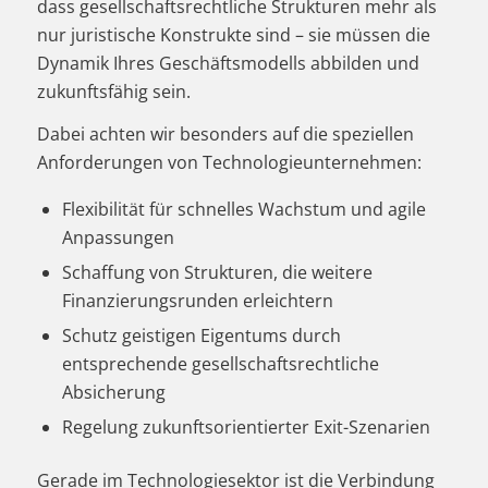
dass gesellschaftsrechtliche Strukturen mehr als
nur juristische Konstrukte sind – sie müssen die
Dynamik Ihres Geschäftsmodells abbilden und
zukunftsfähig sein.
Dabei achten wir besonders auf die speziellen
Anforderungen von Technologieunternehmen:
Flexibilität für schnelles Wachstum und agile
Anpassungen
Schaffung von Strukturen, die weitere
Finanzierungsrunden erleichtern
Schutz geistigen Eigentums durch
entsprechende gesellschaftsrechtliche
Absicherung
Regelung zukunftsorientierter Exit-Szenarien
Gerade im Technologiesektor ist die Verbindung