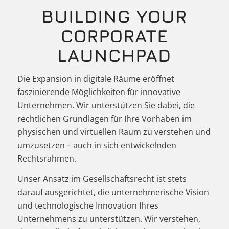
BUILDING YOUR
CORPORATE
LAUNCHPAD
Die Expansion in digitale Räume eröffnet
faszinierende Möglichkeiten für innovative
Unternehmen. Wir unterstützen Sie dabei, die
rechtlichen Grundlagen für Ihre Vorhaben im
physischen und virtuellen Raum zu verstehen und
umzusetzen – auch in sich entwickelnden
Rechtsrahmen.
Unser Ansatz im Gesellschaftsrecht ist stets
darauf ausgerichtet, die unternehmerische Vision
und technologische Innovation Ihres
Unternehmens zu unterstützen. Wir verstehen,