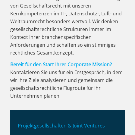
von Gesellschaftsrecht mit unseren
Kernkompetenzen im IT-, Datenschutz-, Luft- und
Weltraumrecht besonders wertvoll. Wir denken
gesellschaftsrechtliche Strukturen immer im
Kontext Ihrer branchenspezifischen
Anforderungen und schaffen so ein stimmiges
rechtliches Gesamtkonzept.
Bereit für den Start Ihrer Corporate Mission?
Kontaktieren Sie uns für ein Erstgespräch, in dem
wir Ihre Ziele analysieren und gemeinsam die
gesellschaftsrechtliche Flugroute für Ihr
Unternehmen planen.
Projektgesellschaften & Joint Ventures