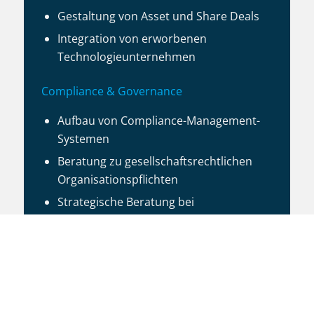
Gestaltung von Asset und Share Deals
Integration von erworbenen
Technologieunternehmen
Compliance & Governance
Aufbau von Compliance-Management-
Systemen
Beratung zu gesellschaftsrechtlichen
Organisationspflichten
Strategische Beratung bei
Gesellschafterkonflikten und
Interessengegensätzen