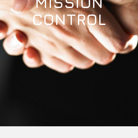
MISSION
CONTROL