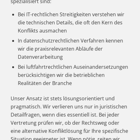
spezialisiert sind:
Bei IT-rechtlichen Streitigkeiten verstehen wir
die technischen Details, die oft den Kern des
Konflikts ausmachen
In datenschutzrechtlichen Verfahren kennen
wir die praxisrelevanten Abläufe der
Datenverarbeitung
Bei luftfahrtrechtlichen Auseinandersetzungen
berücksichtigen wir die betrieblichen
Realitäten der Branche
Unser Ansatz ist stets lösungsorientiert und
pragmatisch. Wir verlieren uns nur in juristischen
Detailfragen, wenn dies essentiell ist. Bei jeder
Vertretung prüfen wir, ob der Rechtsweg oder
eine alternative Konfliktlösung für Ihre spezifische
Situation geeigneter ist. Wenn nötig, reiten wir