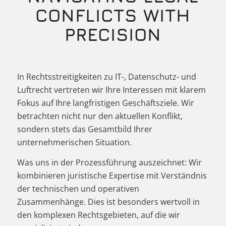
CONFLICTS WITH
PRECISION
In Rechtsstreitigkeiten zu IT-, Datenschutz- und
Luftrecht vertreten wir Ihre Interessen mit klarem
Fokus auf Ihre langfristigen Geschäftsziele. Wir
betrachten nicht nur den aktuellen Konflikt,
sondern stets das Gesamtbild Ihrer
unternehmerischen Situation.
Was uns in der Prozessführung auszeichnet: Wir
kombinieren juristische Expertise mit Verständnis
der technischen und operativen
Zusammenhänge. Dies ist besonders wertvoll in
den komplexen Rechtsgebieten, auf die wir