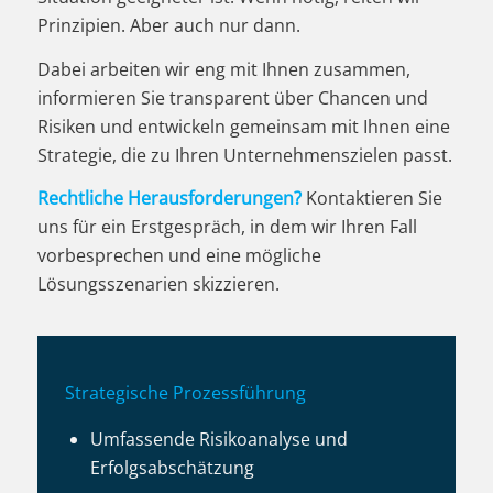
Prinzipien. Aber auch nur dann.
Dabei arbeiten wir eng mit Ihnen zusammen,
informieren Sie transparent über Chancen und
Risiken und entwickeln gemeinsam mit Ihnen eine
Strategie, die zu Ihren Unternehmenszielen passt.
Rechtliche Herausforderungen?
Kontaktieren Sie
uns für ein Erstgespräch, in dem wir Ihren Fall
vorbesprechen und eine mögliche
Lösungsszenarien skizzieren.
Strategische Prozessführung
Umfassende Risikoanalyse und
Erfolgsabschätzung