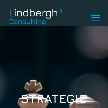
STRATEGIC