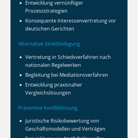
Entwicklung vernünftiger
Prozessstrategien
Konsequente Interessenvertretung vor
deutschen Gerichten
Alternative Streitbeilegung
Vertretung in Schiedsverfahren nach
nationalen Regelwerken
Begleitung bei Mediationsverfahren
Entwicklung praxisnaher
Vergleichslösungen
Präventive Konfliktlösung
Juristische Risikobewertung von
Geschäftsmodellen und Verträgen