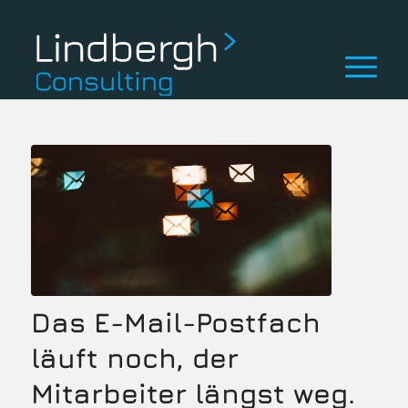
Das E-Mail-Postfach
läuft noch, der
Mitarbeiter längst weg.