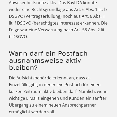
Abwesenheitsnotiz aktiv. Das BayLDA konnte
weder eine Rechtsgrundlage aus Art. 6 Abs. 1 lit. b
DSGVO (Vertragserfüllung) noch aus Art. 6 Abs. 1
lit. f DSGVO (berechtigtes Interesse) erkennen. Die
Folge war eine Verwarnung nach Art. 58 Abs. 2 lit.
b DSGVO.
Wann darf ein Postfach
ausnahmsweise aktiv
bleiben?
Die Aufsichtsbehörde erkennt an, dass es
Einzelfälle gibt, in denen ein Postfach für einen
kurzen Zeitraum aktiv bleiben darf. Nämlich, wenn
wichtige E Mails eingehen und Kunden ein sanfter
Übergang zu einem neuen Ansprechpartner
ermöglicht werden soll.