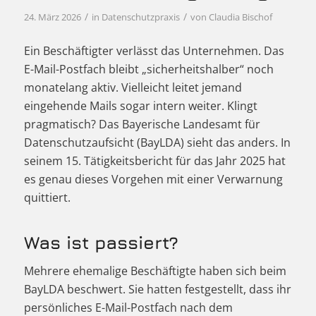
/
/
24. März 2026
in
Datenschutzpraxis
von
Claudia Bischof
Ein Beschäftigter verlässt das Unternehmen. Das
E-Mail-Postfach bleibt „sicherheitshalber“ noch
monatelang aktiv. Vielleicht leitet jemand
eingehende Mails sogar intern weiter. Klingt
pragmatisch? Das Bayerische Landesamt für
Datenschutzaufsicht (BayLDA) sieht das anders. In
seinem 15. Tätigkeitsbericht für das Jahr 2025 hat
es genau dieses Vorgehen mit einer Verwarnung
quittiert.
Was ist passiert?
Mehrere ehemalige Beschäftigte haben sich beim
BayLDA beschwert. Sie hatten festgestellt, dass ihr
persönliches E-Mail-Postfach nach dem