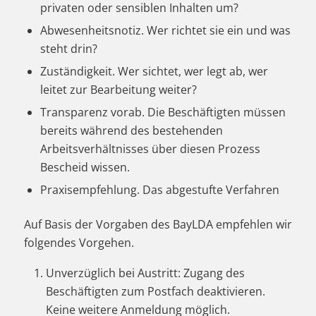
privaten oder sensiblen Inhalten um?
Abwesenheitsnotiz. Wer richtet sie ein und was
steht drin?
Zuständigkeit. Wer sichtet, wer legt ab, wer
leitet zur Bearbeitung weiter?
Transparenz vorab. Die Beschäftigten müssen
bereits während des bestehenden
Arbeitsverhältnisses über diesen Prozess
Bescheid wissen.
Praxisempfehlung. Das abgestufte Verfahren
Auf Basis der Vorgaben des BayLDA empfehlen wir
folgendes Vorgehen.
Unverzüglich bei Austritt: Zugang des
Beschäftigten zum Postfach deaktivieren.
Keine weitere Anmeldung möglich.