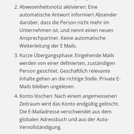
Abwesenheitsnotiz aktivieren: Eine
automatische Antwort informiert Absender
darüber, dass die Person nicht mehr im
Unternehmen ist, und nennt einen neuen
Ansprechpartner. Keine automatische
Weiterleitung der E Mails.
Kurze Übergangsphase: Eingehende Mails
werden von einer definierten, zuständigen
Person gesichtet. Geschäftlich relevante
Inhalte gehen an die richtige Stelle. Private E-
Mails bleiben ungelesen.
Konto löschen: Nach einem angemessenen
Zeitraum wird das Konto endgültig gelöscht.
Die E-Mailadresse verschwindet aus dem
globalen Adressbuch und aus der Auto-
Vervollständigung.