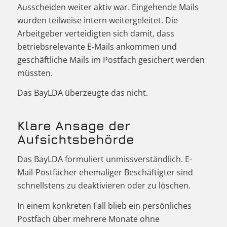
Ausscheiden weiter aktiv war. Eingehende Mails
wurden teilweise intern weitergeleitet. Die
Arbeitgeber verteidigten sich damit, dass
betriebsrelevante E-Mails ankommen und
geschäftliche Mails im Postfach gesichert werden
müssten.
Das BayLDA überzeugte das nicht.
Klare Ansage der
Aufsichtsbehörde
Das BayLDA formuliert unmissverständlich. E-
Mail-Postfächer ehemaliger Beschäftigter sind
schnellstens zu deaktivieren oder zu löschen.
In einem konkreten Fall blieb ein persönliches
Postfach über mehrere Monate ohne