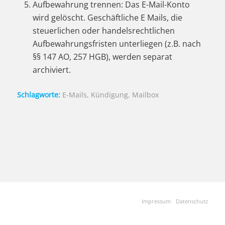
Aufbewahrung trennen: Das E-Mail-Konto
wird gelöscht. Geschäftliche E Mails, die
steuerlichen oder handelsrechtlichen
Aufbewahrungsfristen unterliegen (z.B. nach
§§ 147 AO, 257 HGB), werden separat
archiviert.
Schlagworte:
E-Mails
,
Kündigung
,
Mailbox
Impressum
Datenschutz