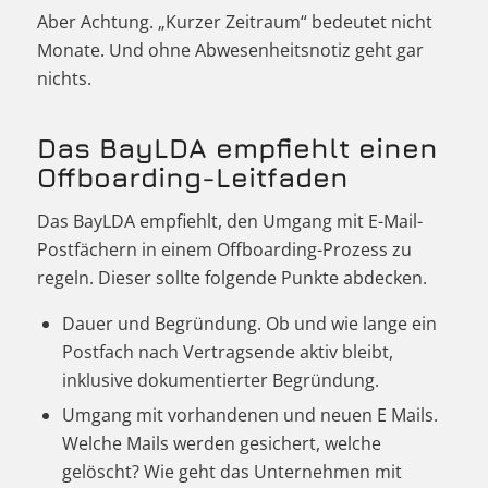
Aber Achtung. „Kurzer Zeitraum“ bedeutet nicht
Monate. Und ohne Abwesenheitsnotiz geht gar
nichts.
Das BayLDA empfiehlt einen
Offboarding-Leitfaden
Das BayLDA empfiehlt, den Umgang mit E-Mail-
Postfächern in einem Offboarding-Prozess zu
regeln. Dieser sollte folgende Punkte abdecken.
Dauer und Begründung. Ob und wie lange ein
Postfach nach Vertragsende aktiv bleibt,
inklusive dokumentierter Begründung.
Umgang mit vorhandenen und neuen E Mails.
Welche Mails werden gesichert, welche
gelöscht? Wie geht das Unternehmen mit