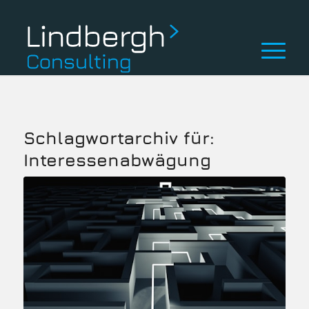
Schlagwortarchiv für:
Interessenabwägung