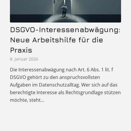
DSGVO-Interessenabwägung:
Neue Arbeitshilfe für die
Praxis
8. Januar 2026
Die Interessenabwägung nach Art. 6 Abs. 1 lit. f
DSGVO gehört zu den anspruchsvollsten
Aufgaben im Datenschutzalltag. Wer sich auf das
berechtigte Interesse als Rechtsgrundlage stützen
möchte, steht…