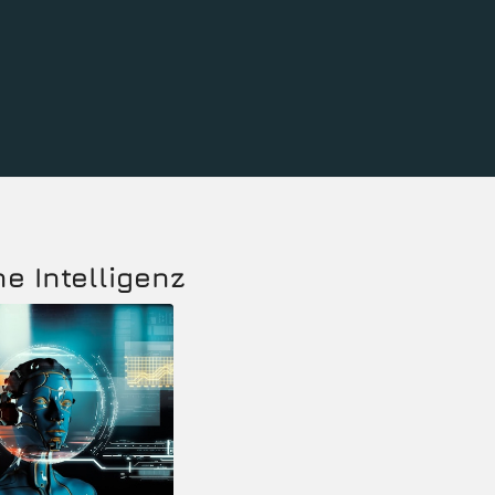
he Intelligenz