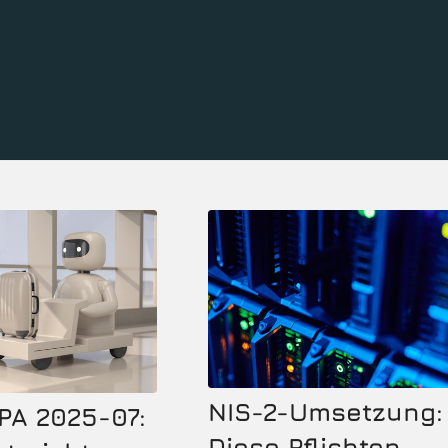
NIS-2-Umsetzung:
PA 2025-07:
Diese Pflichten