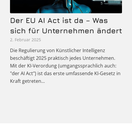
Der EU AI Act ist da – Was
sich für Unternehmen ändert
2. Februar 2025
Die Regulierung von Künstlicher Intelligenz
beschäftigt 2025 praktisch jedes Unternehmen.
Mit der KI-Verordung (umgangssprachlich auch:
"der AI Act") ist das erste umfassende KI-Gesetz in
Kraft getreten…