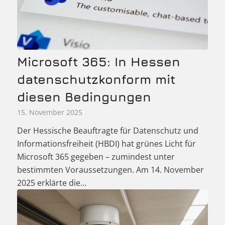
Microsoft 365: In Hessen
datenschutzkonform mit
diesen Bedingungen
15. November 2025
Der Hessische Beauftragte für Datenschutz und
Informationsfreiheit (HBDI) hat grünes Licht für
Microsoft 365 gegeben – zumindest unter
bestimmten Voraussetzungen. Am 14. November
2025 erklärte die…