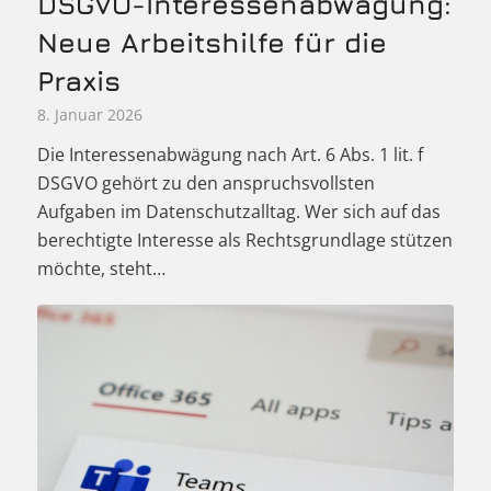
DSGVO-Interessenabwägung:
Neue Arbeitshilfe für die
Praxis
8. Januar 2026
Die Interessenabwägung nach Art. 6 Abs. 1 lit. f
DSGVO gehört zu den anspruchsvollsten
Aufgaben im Datenschutzalltag. Wer sich auf das
berechtigte Interesse als Rechtsgrundlage stützen
möchte, steht…