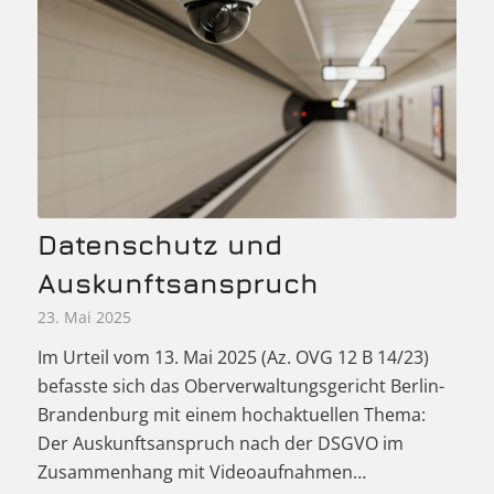
Datenschutz und
Auskunftsanspruch
23. Mai 2025
Im Urteil vom 13. Mai 2025 (Az. OVG 12 B 14/23)
befasste sich das Oberverwaltungsgericht Berlin-
Brandenburg mit einem hochaktuellen Thema:
Der Auskunftsanspruch nach der DSGVO im
Zusammenhang mit Videoaufnahmen…