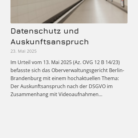
Datenschutz und
Auskunftsanspruch
23. Mai 2025
Im Urteil vom 13. Mai 2025 (Az. OVG 12 B 14/23)
befasste sich das Oberverwaltungsgericht Berlin-
Brandenburg mit einem hochaktuellen Thema:
Der Auskunftsanspruch nach der DSGVO im
Zusammenhang mit Videoaufnahmen…