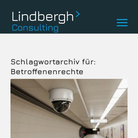
Schlagwortarchiv für:
Betroffenenrechte