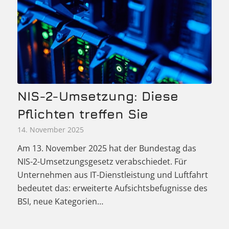
NIS-2-Umsetzung: Diese
Pflichten treffen Sie
14. November 2025
Am 13. November 2025 hat der Bundestag das
NIS-2-Umsetzungsgesetz verabschiedet. Für
Unternehmen aus IT-Dienstleistung und Luftfahrt
bedeutet das: erweiterte Aufsichtsbefugnisse des
BSI, neue Kategorien…