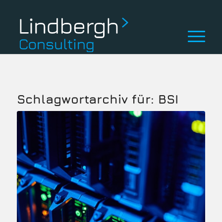
Schlagwortarchiv für:
BSI