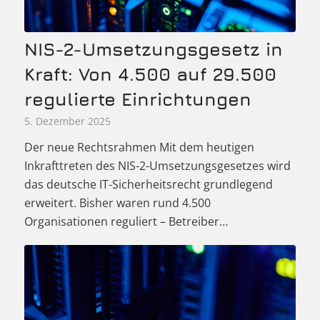
NIS-2-Umsetzungsgesetz in
Kraft: Von 4.500 auf 29.500
regulierte Einrichtungen
5. Dezember 2025
Der neue Rechtsrahmen Mit dem heutigen
Inkrafttreten des NIS-2-Umsetzungsgesetzes wird
das deutsche IT-Sicherheitsrecht grundlegend
erweitert. Bisher waren rund 4.500
Organisationen reguliert – Betreiber…