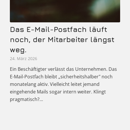
Das E-Mail-Postfach läuft
noch, der Mitarbeiter längst
weg.
24. März 2026
Ein Beschäftigter verlässt das Unternehmen. Das
E-Mail-Postfach bleibt „sicherheitshalber" noch
monatelang aktiv. Vielleicht leitet jemand
eingehende Mails sogar intern weiter. Klingt
pragmatisch?…