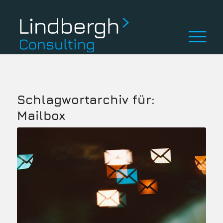
Schlagwortarchiv für:
Mailbox